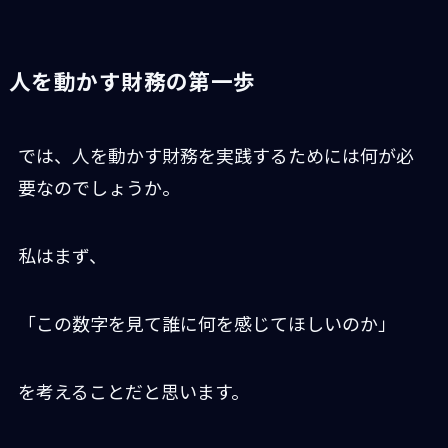
人を動かす財務の第一歩
では、人を動かす財務を実践するためには何が必
要なのでしょうか。
私はまず、
「この数字を見て誰に何を感じてほしいのか」
を考えることだと思います。