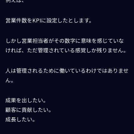
営業件数をKPIに設定したとします。
しかし営業担当者がその数字に意味を感じていな
ければ、ただ管理されている感覚しか残りません。
人は管理されるために働いているわけではありませ
ん。
成果を出したい。
顧客に貢献したい。
成長したい。