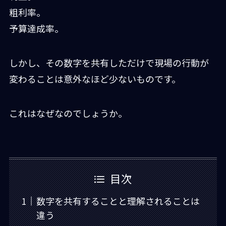
粗利率。
予算達成率。
しかし、その数字を共有しただけで現場の行動が
変わることは意外なほど少ないものです。
これはなぜなのでしょうか。
目次
数字を共有することと理解されることは
違う