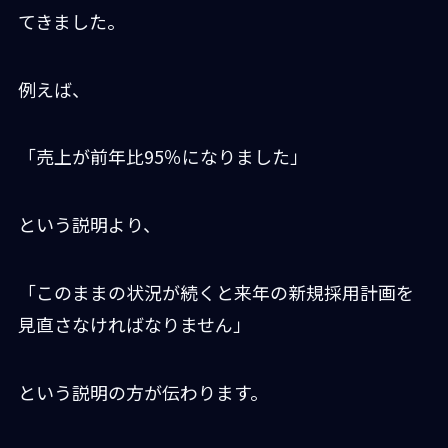
てきました。
例えば、
「売上が前年比95％になりました」
という説明より、
「このままの状況が続くと来年の新規採用計画を
見直さなければなりません」
という説明の方が伝わります。