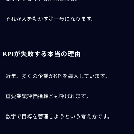
それが人を動かす第一歩になります。
KPIが失敗する本当の理由
近年、多くの企業がKPIを導入しています。
重要業績評価指標とも呼ばれます。
数字で目標を管理しようという考え方です。