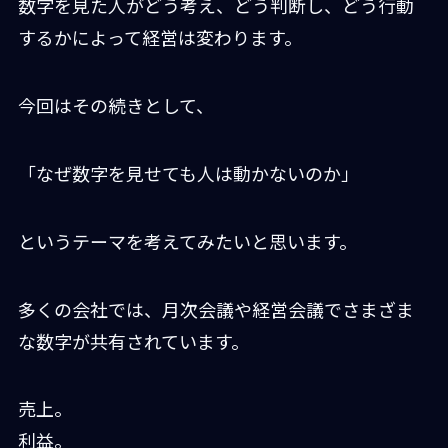
数字を見た人がどう考え、どう判断し、どう行動
するかによって経営は変わります。
今回はその続きとして、
「なぜ数字を見せても人は動かないのか」
というテーマを考えてみたいと思います。
多くの会社では、月次会議や経営会議でさまざま
な数字が共有されています。
売上。
利益。