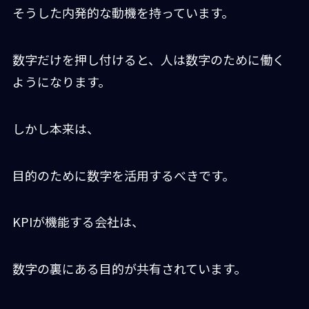
そうした内発的な動機を持っています。
数字だけを押し付けると、人は数字のために働く
ようになります。
しかし本来は、
目的のために数字を活用するべきです。
KPIが機能する会社は、
数字の裏にある目的が共有されています。