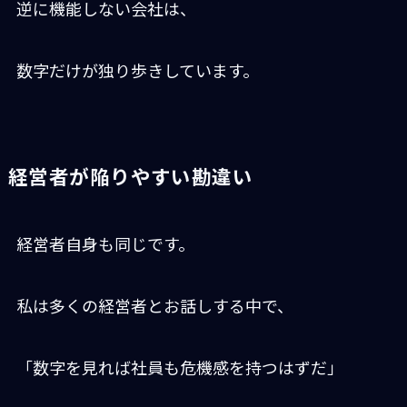
逆に機能しない会社は、
数字だけが独り歩きしています。
経営者が陥りやすい勘違い
経営者自身も同じです。
私は多くの経営者とお話しする中で、
「数字を見れば社員も危機感を持つはずだ」