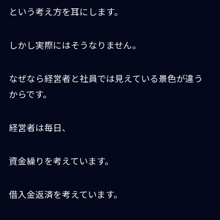
という考え方を耳にします。
しかし実際にはそうなりません。
なぜなら経営者と社員では見えている景色が違う
からです。
経営者は毎日、
資金繰りを考えています。
借入金返済を考えています。