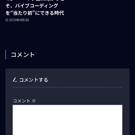
そ、バイブコーディング
を“当たり前”にできる時代
2026年6月2日
コメント
コメントする
コメント
※