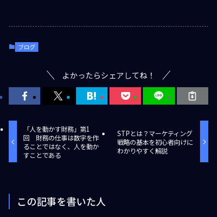
ブログ
よかったらシェアしてね！
「人を動かす財務」第1
STPとは？マーケティング
回 財務の仕事は数字を作
戦略の基本を初心者向けに
ることではなく、人を動か
わかりやすく解説
すことである
この記事を書いた人