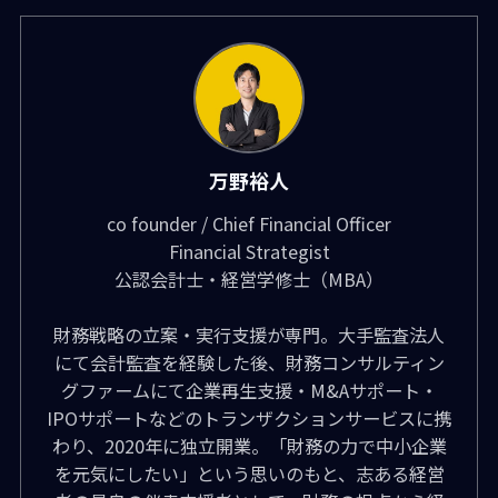
万野裕人
co founder / Chief Financial Officer
Financial Strategist
公認会計士・経営学修士（MBA）
財務戦略の立案・実行支援が専門。大手監査法人
にて会計監査を経験した後、財務コンサルティン
グファームにて企業再生支援・M&Aサポート・
IPOサポートなどのトランザクションサービスに携
わり、2020年に独立開業。「財務の力で中小企業
を元気にしたい」という思いのもと、志ある経営