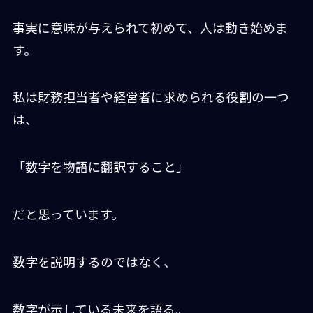
事実に意味が与えられて初めて、人は動き始めま
す。
私は財務担当者や経営者に求められる役割の一つ
は、
「数字を物語に翻訳すること」
だと思っています。
数字を説明するのではなく、
数字が示している未来を語る。