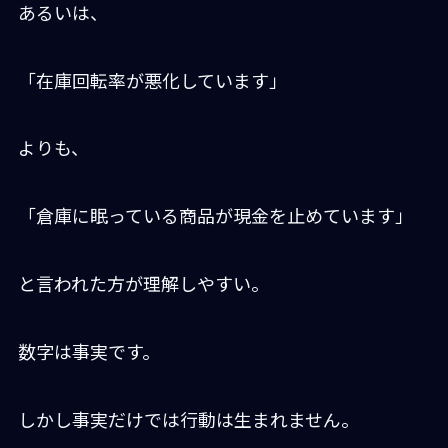
あるいは、
「在庫回転率が悪化しています」
よりも、
「倉庫に眠っている商品が現金を止めています」
と言われた方が理解しやすい。
数字は事実です。
しかし事実だけでは行動は生まれません。