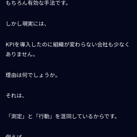
もちろん有効な手法です。
しかし現実には、
KPIを導入したのに組織が変わらない会社も少なく
ありません。
理由は何でしょうか。
それは、
「測定」と「行動」を混同しているからです。
例えば、