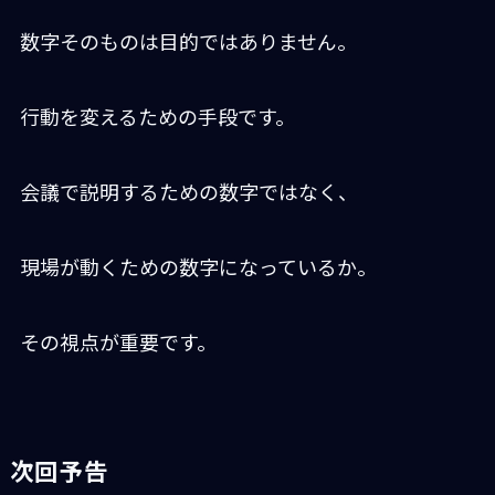
数字そのものは目的ではありません。
行動を変えるための手段です。
会議で説明するための数字ではなく、
現場が動くための数字になっているか。
その視点が重要です。
次回予告