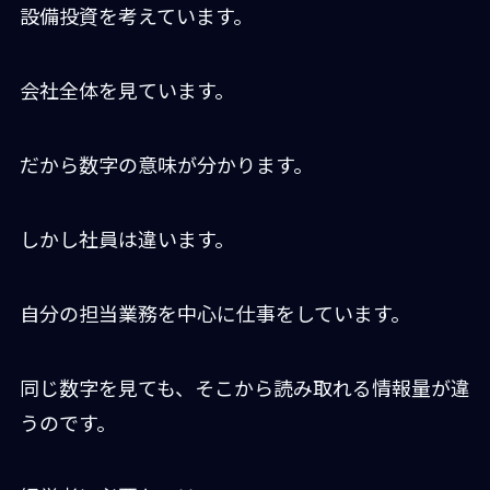
設備投資を考えています。
会社全体を見ています。
だから数字の意味が分かります。
しかし社員は違います。
自分の担当業務を中心に仕事をしています。
同じ数字を見ても、そこから読み取れる情報量が違
うのです。