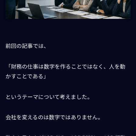
前回の記事では、
「財務の仕事は数字を作ることではなく、人を動
かすことである」
というテーマについて考えました。
会社を変えるのは数字ではありません。