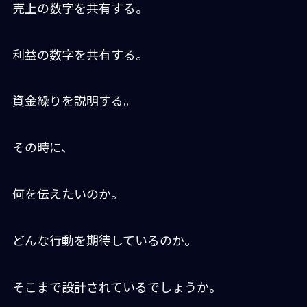
売上の数字を共有する。
利益の数字を共有する。
資金繰りを説明する。
その時に、
何を伝えたいのか。
どんな行動を期待しているのか。
そこまで設計されているでしょうか。