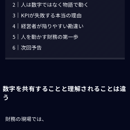
人は数字ではなく物語で動く
KPIが失敗する本当の理由
経営者が陥りやすい勘違い
人を動かす財務の第一歩
次回予告
数字を共有することと理解されることは違
う
財務の現場では、