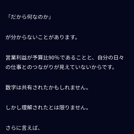
「だから何なのか」
が分からないことがあります。
営業利益が予算比90％であることと、自分の日々
の仕事とのつながりが見えていないからです。
数字は共有されたかもしれません。
しかし理解されたとは限りません。
さらに言えば、