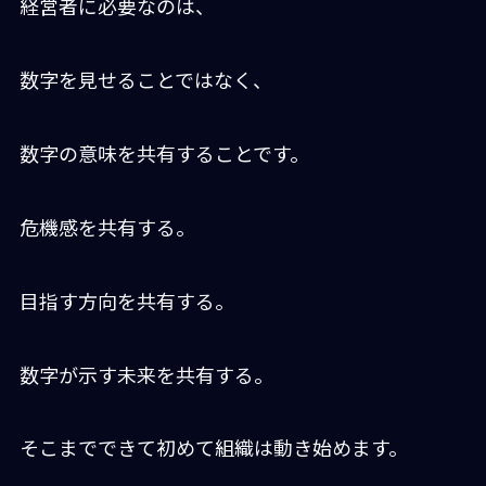
経営者に必要なのは、
数字を見せることではなく、
数字の意味を共有することです。
危機感を共有する。
目指す方向を共有する。
数字が示す未来を共有する。
そこまでできて初めて組織は動き始めます。