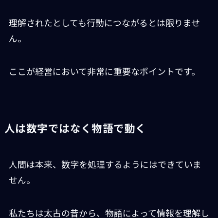
理解されたとしても行動につながるとは限りませ
ん。
ここが経営において非常に重要なポイントです。
人は数字ではなく物語で動く
人間は本来、数字を処理するようにはできていま
せん。
私たちは太古の昔から、物語によって情報を理解し