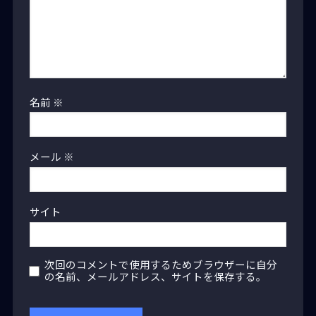
名前
※
メール
※
サイト
次回のコメントで使用するためブラウザーに自分
の名前、メールアドレス、サイトを保存する。