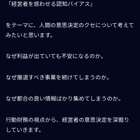
「経営者を惑わせる認知バイアス」
をテーマに、人間の意思決定のクセについて考えて
みたいと思います。
なぜ利益が出ていても不安になるのか。
なぜ撤退すべき事業を続けてしまうのか。
なぜ都合の良い情報ばかり集めてしまうのか。
行動財務の視点から、経営者の意思決定を深掘り
していきます。