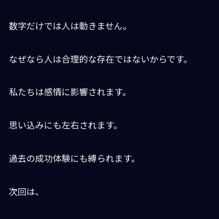
数字だけでは人は動きません。
なぜなら人は合理的な存在ではないからです。
私たちは感情に影響されます。
思い込みにも左右されます。
過去の成功体験にも縛られます。
次回は、