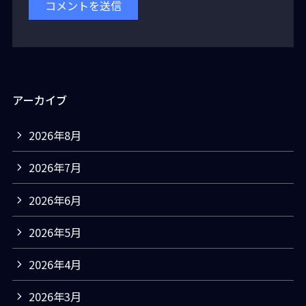
アーカイブ
2026年8月
2026年7月
2026年6月
2026年5月
2026年4月
2026年3月