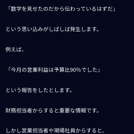
「数字を見せたのだから伝わっているはずだ」
という思い込みがしばしば発生します。
例えば、
「今月の営業利益は予算比90％でした」
という報告をしたとします。
財務担当者からすると重要な情報です。
しかし営業担当者や現場社員からすると、