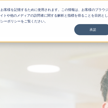
し、お客様を記憶するために使用されます。この情報は、お客様のブラウ
イトや他のメディアの訪問者に関する解析と指標を得ることを目的とし
お問い合わせ
ブロ
イバシーポリシーをご覧ください。
承諾