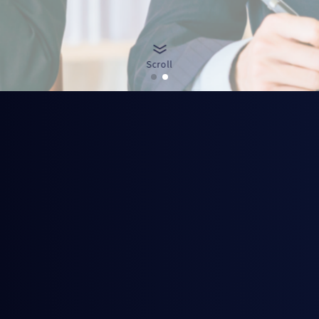
Scroll