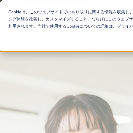
Cookieは、このウェブサイトでのやり取りに関する情報を収集
ング体験を改善し、カスタマイズすること、ならびにこのウェブサ
利用されます。当社で使用するCookieについての詳細は、プラ