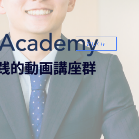
詳しくは
詳しくは