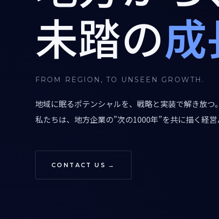
未踏の
成
FROM REGION, TO UNSEEN GROWTH.
地域に眠るポテンシャルを、戦略と実装で解き放つ
私たちは、地方企業の”次の1000年”を共に描く経
CONTACT US →