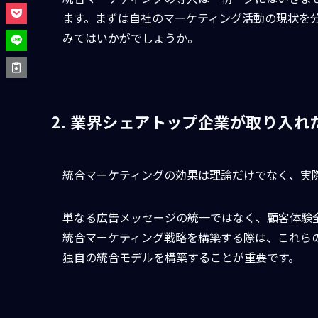
ます。まずは自社のマーケティング活動の現状を
みてはいかがでしょうか。
2. 業界シェアトップ企業が取り入
統合マーケティングの効果は理論だけでなく、実
単なる広告メッセージの統一ではなく、顧客体験
統合マーケティング戦略を構築する際は、これら
独自の統合モデルを構築することが重要です。