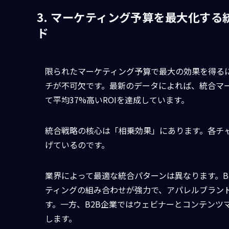
3. マーケティング予算を最大化する
ド
限られたマーケティング予算で最大の効果を得る
チが不可欠です。最新のデータによれば、統合マ
て平均37%高いROIを達成しています。
統合戦略の核心は「相乗効果」にあります。各チ
げているのです。
業界によって最適な統合パターンは異なります。B
ティングの組み合わせが強力で、アパレルブランドはI
す。一方、B2B企業ではウェビナーとコンテンツ
します。