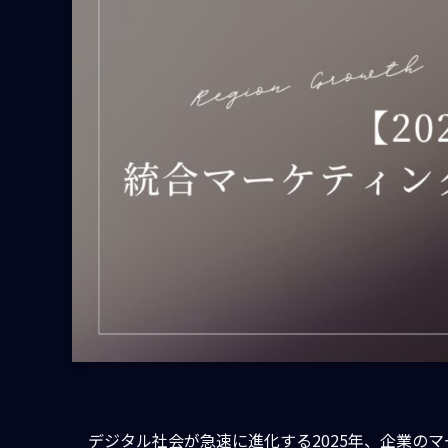
デジタル社会が急速に進化する2025年、企業の