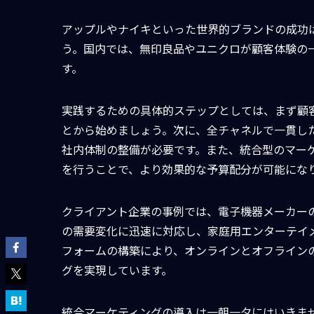
アップルやナイキといった世界的ブランドの成功
う。国内では、無印良品やユニクロが顧客体験の
す。
実践するための具体的ステップとしては、まず顧
とから始めましょう。次に、全チャネルで一貫し
社内体制の整備が必要です。また、統合型のマー
を行うことで、より効果的な予算配分が可能にな
クライアント企業の事例では、電子機器メーカー
の需要変化に迅速に対応し、家庭用エンターテイ
フォームの構築により、オンラインとオフライン
グを実現しています。
統合マーケティングの導入は一朝一夕にはいきま