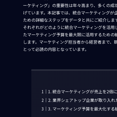
ーケティング」の重要性は年々高まり、多くの成
げています。本記事では、統合マーケティングが
ための詳細なステップをデータと共にご紹介しま
それぞれがどのように統合マーケティングを活用
たマーケティング予算を最大限に活用するための統
します。マーケティング担当者から経営者まで、
とって必読の内容となっています。
1. 統合マーケティングが売上を2
2. 業界シェアトップ企業が取り入
3. マーケティング予算を最大化する