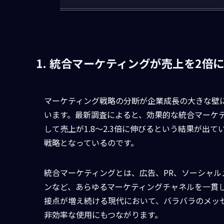
1. 統合マーケティングが売上を2倍
マーケティング戦略の分断が企業成長の大きな壁
います。最新調査によると、効果的な統合マーケ
して売上が1.8〜2.3倍に伸びるという結果が出
戦略となっているのです。
統合マーケティングとは、広告、PR、ソーシャル
ンなど、あらゆるマーケティングチャネルを一貫
接点が増え続ける現代において、バラバラのメッ
非効率な使用にもつながります。