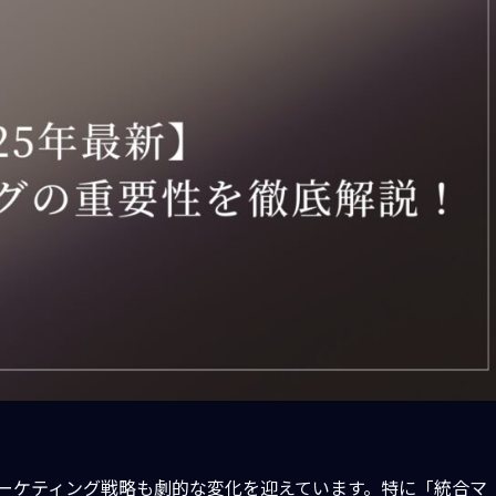
マーケティング戦略も劇的な変化を迎えています。特に「統合マ