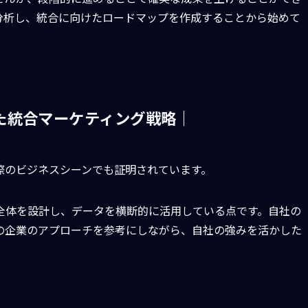
分析し、統合に向けたロードマップを作成することから始めて
れた統合マーケティング戦略｜
際のビジネスシーンでも証明されています。
全体を設計し、データを横断的に活用している点です。自社の
の企業のアプローチを参考にしながら、自社の強みを活かした