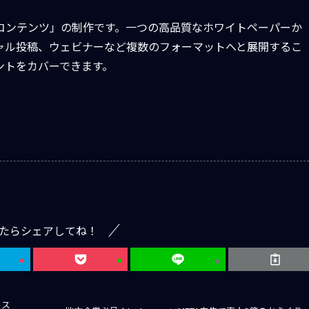
コンテンツ」の制作です。一つの高品質なホワイトペーパーか
ャル投稿、ウェビナーなど複数のフォーマットへと展開するこ
ントをカバーできます。
たらシェアしてね！
リス