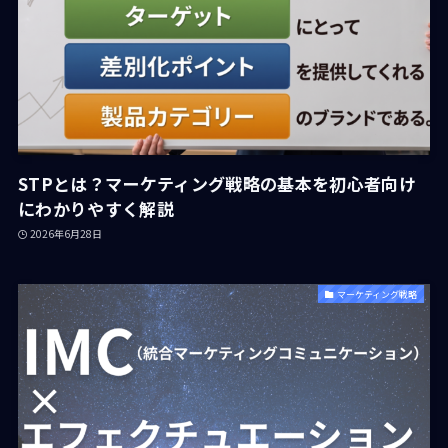
STPとは？マーケティング戦略の基本を初心者向け
にわかりやすく解説
2026年6月28日
マーケティング戦略