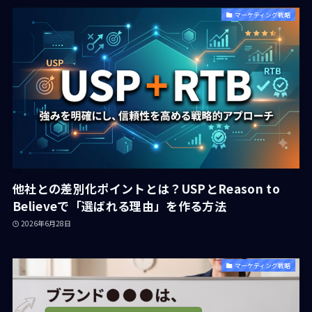
マーケティング戦略
他社との差別化ポイントとは？USPとReason to
Believeで「選ばれる理由」を作る方法
2026年6月28日
マーケティング戦略