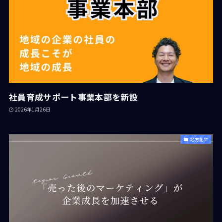
社員育成サポート事業本部を新設
2026年1月26日
地方創生