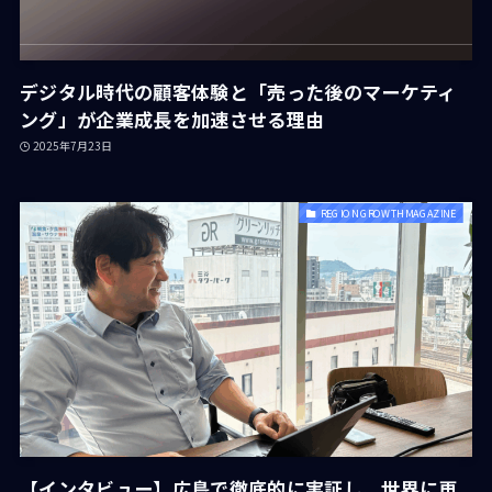
デジタル時代の顧客体験と「売った後のマーケティ
ング」が企業成長を加速させる理由
2025年7月23日
REGION GROWTH MAGAZINE
【インタビュー】広島で徹底的に実証し、世界に再