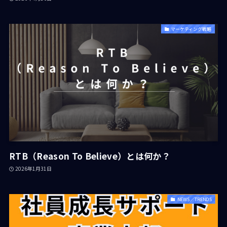
マーケティング戦略
RTB（Reason To Believe）とは何か？
2026年1月31日
NEWS／TRENDS