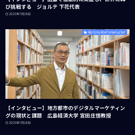
び挑戦する ジョルテ 下花代表
2025年7月18日
REGION GROWTH MAGAZINE
【インタビュー】地方都市のデジタルマーケティン
グの現状と課題 広島経済大学 宮田庄悟教授
2025年7月18日