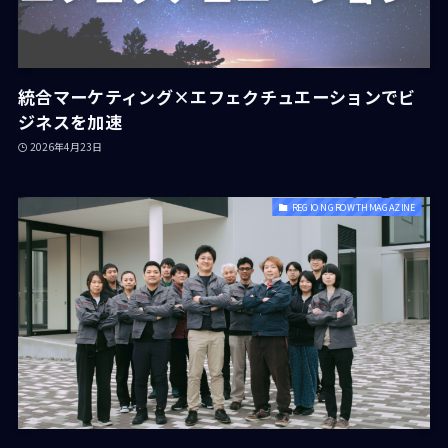
統合マーケティング×エフェクチュエーションでビ
ジネスを加速
2026年4月23日
REGION GROWTH MAGAZINE