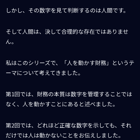
しかし、その数字を見て判断するのは人間です。
そして人間は、決して合理的な存在ではありませ
ん。
私はこのシリーズで、「人を動かす財務」というテ
ーマについて考えてきました。
第1回では、財務の本質は数字を管理することでは
なく、人を動かすことにあると述べました。
第2回では、どれほど正確な数字を示しても、それ
だけでは人は動かないことをお伝えしました。