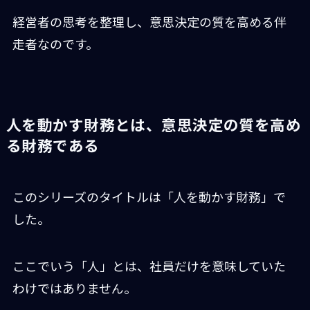
経営者の思考を整理し、意思決定の質を高める伴
走者なのです。
人を動かす財務とは、意思決定の質を高め
る財務である
このシリーズのタイトルは「人を動かす財務」で
した。
ここでいう「人」とは、社員だけを意味していた
わけではありません。