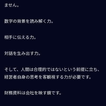
ません。
数字の背景を読み解く力。
相手に伝える力。
対話を生み出す力。
そして、人間は合理的ではないという前提に立ち、
経営者自身の思考を客観視する力が必要です。
財務資料は会社を映す鏡です。