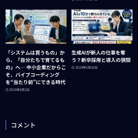
「システムは買うもの」か
生成AIが新人の仕事を奪
ら、「自分たちで育てるも
う？新卒採用と導入の狭間
の」へ― 中小企業だからこ
2026年5月20日
そ、バイブコーディング
を“当たり前”にできる時代
2026年6月2日
コメント