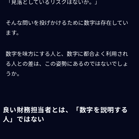
「見落としているリスクはないか。」
そんな問いを投げかけるために数字は存在してい
ます。
数字を味方にする人と、数字に都合よく利用され
る人との差は、この姿勢にあるのではないでしょ
うか。
良い財務担当者とは、「数字を説明する
人」ではない