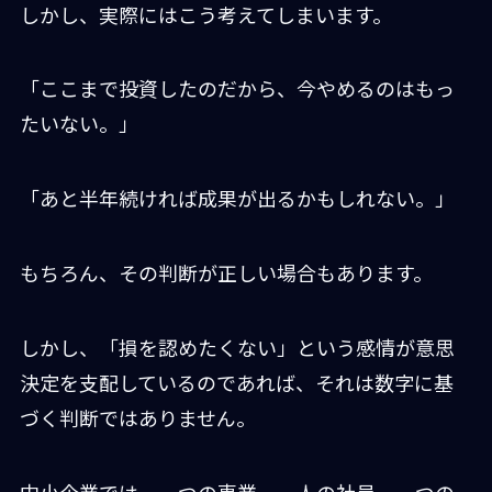
しかし、実際にはこう考えてしまいます。
「ここまで投資したのだから、今やめるのはもっ
たいない。」
「あと半年続ければ成果が出るかもしれない。」
もちろん、その判断が正しい場合もあります。
しかし、「損を認めたくない」という感情が意思
決定を支配しているのであれば、それは数字に基
づく判断ではありません。
中小企業では、一つの事業、一人の社員、一つの