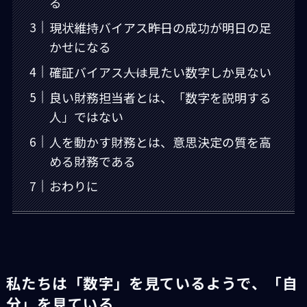
る
現状維持バイアス――昨日の成功が明日の足
かせになる
確証バイアス――人は見たい数字しか見ない
良い財務担当者とは、「数字を説明する
人」ではない
人を動かす財務とは、意思決定の質を高
める財務である
おわりに
私たちは「数字」を見ているようで、「自
分」を見ている