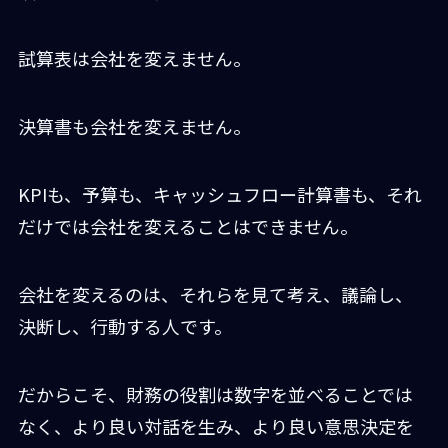
試算表は会社を変えません。
決算書も会社を変えません。
KPIも、予算も、キャッシュフロー計算書も、それ
だけでは会社を変えることはできません。
会社を変えるのは、それらを見て考え、議論し、
決断し、行動する人です。
だからこそ、財務の役割は数字を並べることでは
なく、より良い対話を生み、より良い意思決定を