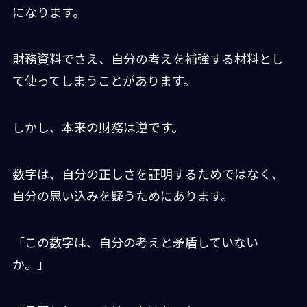
になります。
財務資料でさえ、自分の考えを補強する材料とし
て使ってしまうことがあります。
しかし、本来の財務は逆です。
数字は、自分の正しさを証明するためではなく、
自分の思い込みを疑うためにあります。
「この数字は、自分の考えと矛盾していない
か。」