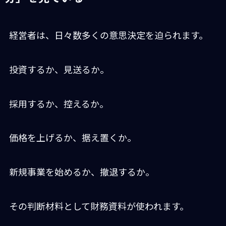
経営者は、日々数多くの意思決定を迫られます。
投資するか、見送るか。
採用するか、控えるか。
価格を上げるか、据え置くか。
新規事業を始めるか、撤退するか。
その判断材料として財務資料が使われます。