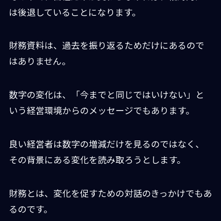
は後退していることになります。
財務資料は、過去を振り返るためだけにあるので
はありません。
数字の変化は、「今までと同じではいけない」と
いう経営環境からのメッセージでもあります。
良い経営者は数字の増減だけを見るのではなく、
その背景にある変化を読み取ろうとします。
財務とは、変化を促すための対話のきっかけでもあ
るのです。