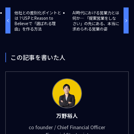
他社との差別化ポイントと
AI時代における営業力とは
は？USPとReason to
何か― 「提案営業をしな
Believeで「選ばれる理
さい」の先にある、本当に
由」を作る方法
求められる営業の姿
この記事を書いた人
万野裕人
co founder / Chief Financial Officer