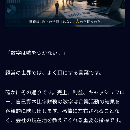
「数字は嘘をつかない。」
経営の世界では、よく耳にする言葉です。
確かにその通りです。売上、利益、キャッシュフロ
ー、自己資本比率――財務の数字は企業活動の結果を
客観的に映し出します。感情に左右されることな
く、会社の現在地を教えてくれる重要な指標です。