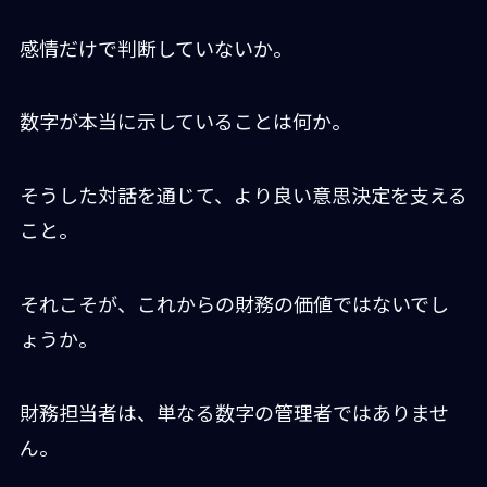
感情だけで判断していないか。
数字が本当に示していることは何か。
そうした対話を通じて、より良い意思決定を支える
こと。
それこそが、これからの財務の価値ではないでし
ょうか。
財務担当者は、単なる数字の管理者ではありませ
ん。