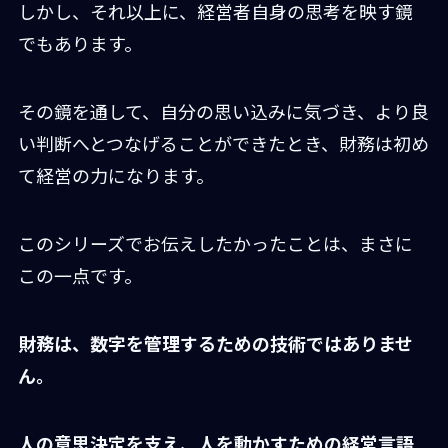
しかし、それ以上に、経営者自身の思考を映す鏡
でもあります。
その鏡を通して、自分の思い込みに気づき、より良
い判断へとつなげることができたとき、財務は初め
て経営の力になります。
このシリーズでお伝えしたかったことは、まさに
この一点です。
財務は、数字を管理するための技術ではありませ
ん。
人の意思決定を支え、人を動かすための経営言語