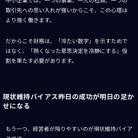
取引先への思い入れが強いからこそ、この心理は
より強く働きます。
だからこそ財務は、「冷たい数字」を示すためで
はなく、「熱くなった意思決定を冷静にする」役
割を果たす必要があります。
現状維持バイアス――昨日の成功が明日の足か
せになる
もう一つ、経営者が陥りやすいのが現状維持バイア