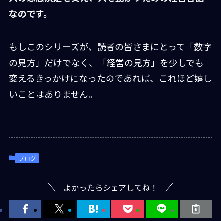
なのです。
もしこのシリーズが、読者の皆さまにとって「数字
の見方」だけでなく、「経営の見方」を少しでも
変えるきっかけになったのであれば、これほど嬉し
いことはありません。
ブログ
よかったらシェアしてね！