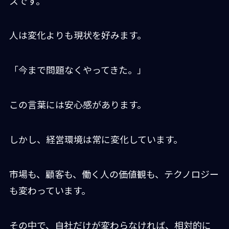
スです。
人は変化よりも現状を好みます。
「今まで問題なくやってきた。」
この言葉には安心感があります。
しかし、経営環境は常に変化しています。
市場も、顧客も、働く人の価値観も、テクノロジー
も変わっています。
その中で、自社だけが変わらなければ、相対的に