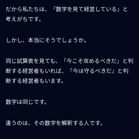
だから私たちは、「数字を見て経営している」と
考えがちです。
しかし、本当にそうでしょうか。
同じ試算表を見ても、「今こそ攻めるべきだ」と判
断する経営者もいれば、「今は守るべきだ」と判
断する経営者もいます。
数字は同じです。
違うのは、その数字を解釈する人です。