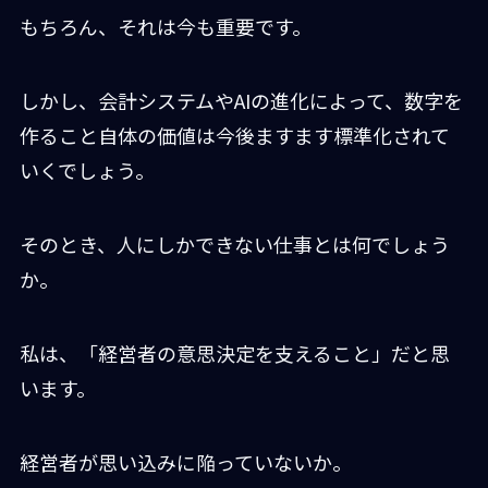
もちろん、それは今も重要です。
しかし、会計システムやAIの進化によって、数字を
作ること自体の価値は今後ますます標準化されて
いくでしょう。
そのとき、人にしかできない仕事とは何でしょう
か。
私は、「経営者の意思決定を支えること」だと思
います。
経営者が思い込みに陥っていないか。