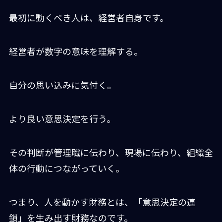
最初に動くべき人は、経営者自身です。
経営者が数字の意味を理解する。
自分の思い込みに気付く。
より良い意思決定を行う。
その判断が管理職に伝わり、現場に伝わり、組織全
体の行動につながっていく。
つまり、人を動かす財務とは、「意思決定の連
鎖」を生み出す財務なのです。