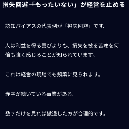
損失回避――「もったいない」が経営を止める
認知バイアスの代表例が「損失回避」です。
人は利益を得る喜びよりも、損失を被る苦痛を何
倍も強く感じることが知られています。
これは経営の現場でも頻繁に見られます。
赤字が続いている事業がある。
数字だけを見れば撤退した方が合理的です。