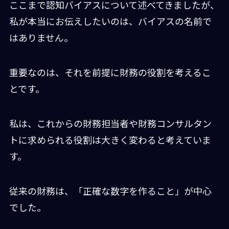
ここまで認知バイアスについて述べてきましたが、
私が本当にお伝えしたいのは、バイアスの名前で
はありません。
重要なのは、それを前提に財務の役割を考えるこ
とです。
私は、これからの財務担当者や財務コンサルタン
トに求められる役割は大きく変わると考えていま
す。
従来の財務は、「正確な数字を作ること」が中心
でした。