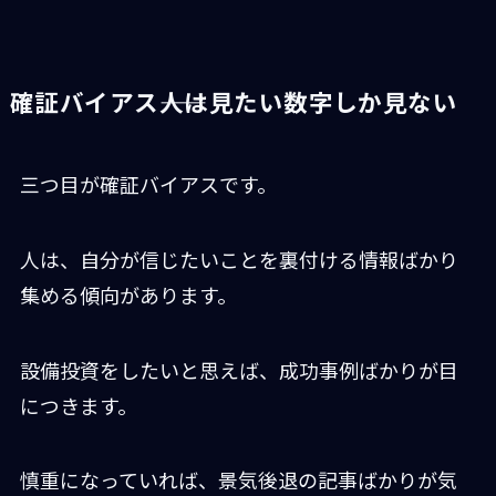
確証バイアス――人は見たい数字しか見ない
三つ目が確証バイアスです。
人は、自分が信じたいことを裏付ける情報ばかり
集める傾向があります。
設備投資をしたいと思えば、成功事例ばかりが目
につきます。
慎重になっていれば、景気後退の記事ばかりが気