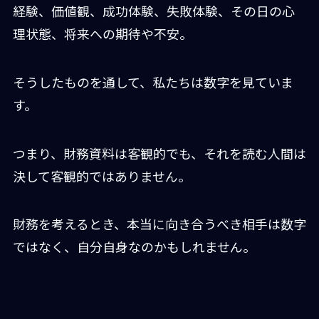
経験、価値観、成功体験、失敗体験、その日の心
理状態、将来への期待や不安。
そうしたものを通して、私たちは数字を見ていま
す。
つまり、財務資料は客観的でも、それを読む人間は
決して客観的ではありません。
財務を考えるとき、本当に向き合うべき相手は数字
ではなく、自分自身なのかもしれません。