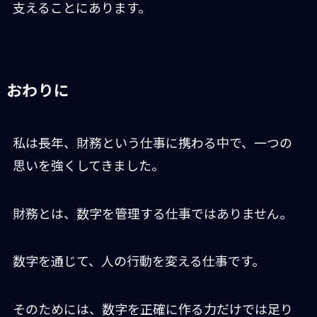
支えることにあります。
おわりに
私は長年、財務という仕事に携わる中で、一つの
思いを強くしてきました。
財務とは、数字を管理する仕事ではありません。
数字を通じて、人の行動を変える仕事です。
そのためには、数字を正確に作る力だけでは足り