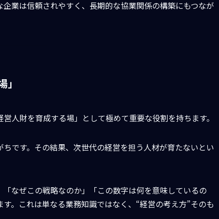
な企業は信頼されやすく、長期的な協業関係の構築にもつなが
場」
経営人財を育成する場」として極めて重要な役割を持ちます。
がちです。その結果、次世代の経営を担う人材が育たないとい
、「なぜこの戦略なのか」「この数字は何を意味しているの
す。これは単なる業務知識ではなく、“経営の考え方”そのも