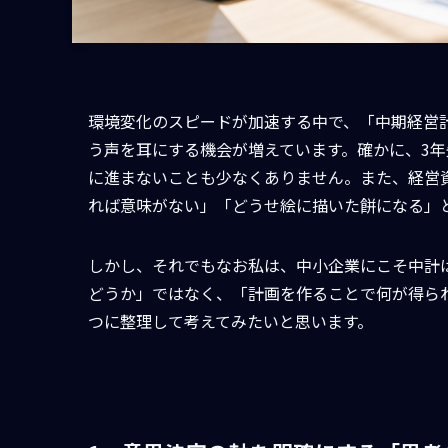
環境変化のスピードが加速する中で、「中期経営
う声を耳にする機会が増えています。確かに、3
に進まないことも少なくありません。また、経営
れば意味がない」「どうせ絵に描いた餅になる」
しかし、それでもなお私は、中小企業にこそ中計
どうか」ではなく、「計画を作ることで何が得ら
つに整理して考えてみたいと思います。