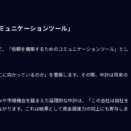
ミュニケーションツール」
て、「信頼を構築するためのコミュニケーションツール」とし
こに向かっているのか」を重視します。その際、中計は将来の
みや市場機会を踏まえた論理的な中計は、「この会社は自社を
ながります。これは結果として資金調達力の向上にも寄与しま