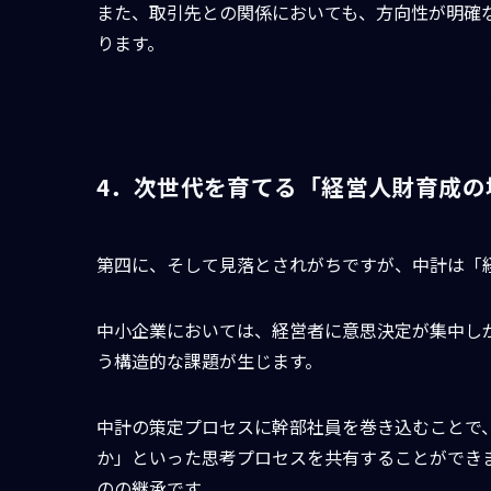
また、取引先との関係においても、方向性が明確
ります。
4．次世代を育てる「経営人財育成の
第四に、そして見落とされがちですが、中計は「
中小企業においては、経営者に意思決定が集中し
う構造的な課題が生じます。
中計の策定プロセスに幹部社員を巻き込むことで
か」といった思考プロセスを共有することができま
のの継承です。