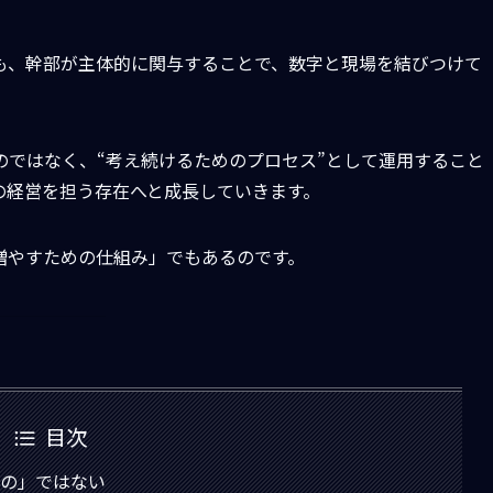
も、幹部が主体的に関与することで、数字と現場を結びつけて
のではなく、“考え続けるためのプロセス”として運用すること
の経営を担う存在へと成長していきます。
増やすための仕組み」でもあるのです。
目次
もの」ではない