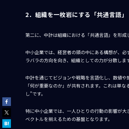
2．組織を一枚岩にする「共通言語」
第二に、中計は組織における「共通言語」を形成
中小企業では、経営者の頭の中にある構想が、必
ラバラの方向を向き、組織としての力が分散しま
中計を通じてビジョンや戦略を言語化し、数値や
「何が重要なのか」が共有されます。これは単な
し”です。
特に中小企業では、一人ひとりの行動の影響が大
ベクトルを揃えるための基盤となります。