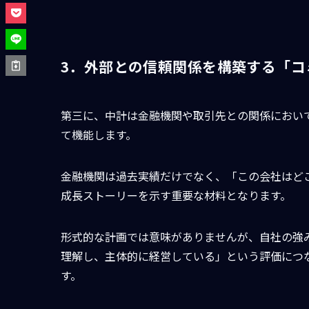
3．外部との信頼関係を構築する「コ
第三に、中計は金融機関や取引先との関係におい
て機能します。
金融機関は過去実績だけでなく、「この会社はど
成長ストーリーを示す重要な材料となります。
形式的な計画では意味がありませんが、自社の強
理解し、主体的に経営している」という評価につ
す。