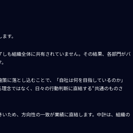
します。
ずしも組織全体に共有されていません。その結果、各部門がバ
す。
施策に落とし込むことで、「自社は何を目指しているのか」
る理念ではなく、日々の行動判断に直結する“共通のものさ
きいため、方向性の一致が業績に直結します。中計は、組織の