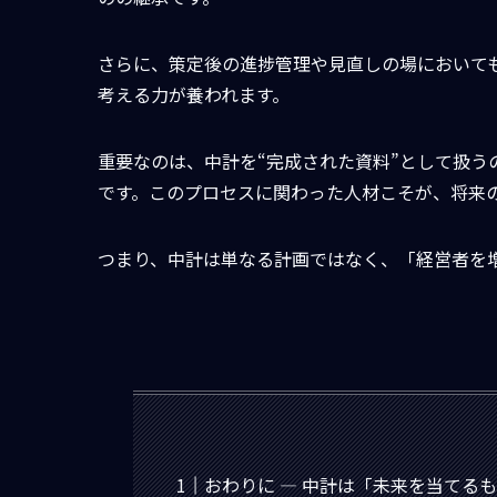
さらに、策定後の進捗管理や見直しの場において
考える力が養われます。
重要なのは、中計を“完成された資料”として扱う
です。このプロセスに関わった人材こそが、将来
つまり、中計は単なる計画ではなく、「経営者を
おわりに ― 中計は「未来を当てる