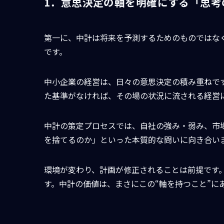
1．意思決定の軸を明確にする「思考
第一に、中計は将来を予測するためのものではな
です。
中小企業の経営は、日々の意思決定の積み重ねです
た基準がなければ、その場の状況に流される経営
中計の策定プロセスでは、自社の強み・弱み、市
を捨てるのか」といった本質的な問いに向き合い
環境が変わり、計画が修正されることは前提です
す。中計の価値は、まさにこの“軸を持つこと”に