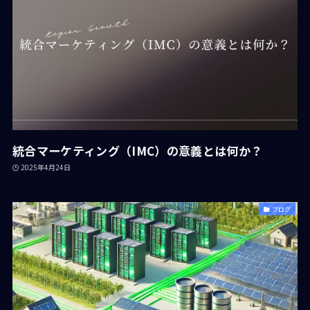
統合マーケティング（IMC）の意義とは何か？
2025年4月24日
ブログ