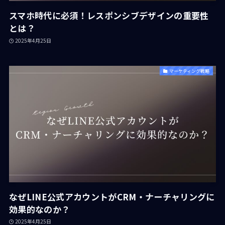
スマホ時代に必須！レスポンシブデザインの重要性
とは？
2025年4月25日
マーケティング戦略
なぜLINE公式アカウントがCRM・ナーチャリングに
効果的なのか？
2025年4月25日