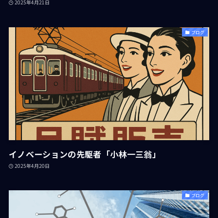
2025年4月21日
ブログ
イノベーションの先駆者「小林一三翁」
2025年4月20日
ブログ