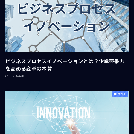
ビジネスプロセスイノベーションとは？企業競争力
を高める変革の本質
2025年4月20日
ブログ