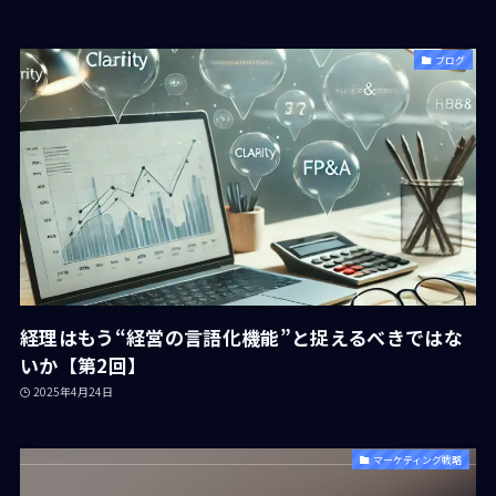
ブログ
経理はもう“経営の言語化機能”と捉えるべきではな
いか【第2回】
2025年4月24日
マーケティング戦略