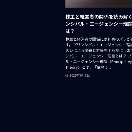
株主と経営者の関係を読み解
ンシパル・エージェンシー理
は？
株主と経営者の関係には利害のズレが
す。プリンシパル・エージェンシー理
ズレによる問題と対策を明らかにします
シパル・エージェンシー理論とは？ プ
ル・エージェンシー理論（Principal-Ag
Theory）とは、「依頼す...
2025年6月7日