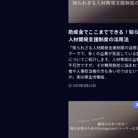
助成金でここまでできる！知
人材開発支援制度の活用法
「知られざる人材開発支援制度の活用
テーマで、多くの企業が見逃している
についてご紹介します。人材育成は企
不可欠ですが、その費用負担に悩まれ
者や人事担当者の方も多いのではない
か。実は厚生労働省...
2025年6月11日